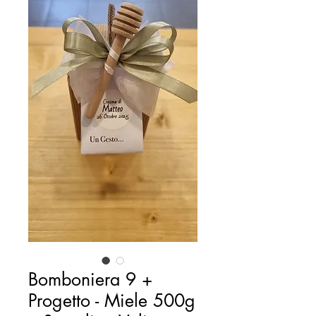
Bomboniera 9 +
Progetto - Miele 500g