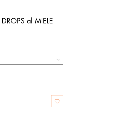
DROPS al MIELE