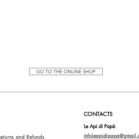
GO TO THE ONLINE SHOP
CONTACTS
Le Api di Papà
infoleapidipapa@gmail
Returns and Refunds