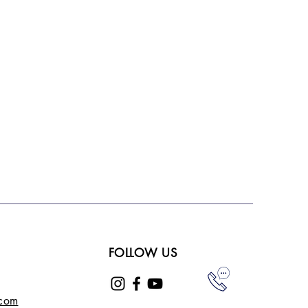
FOLLOW US
.com