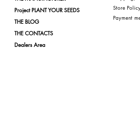
Store Polic
Project PLANT YOUR SEEDS
Payment m
THE BLOG
THE CONTACTS
Dealers Area