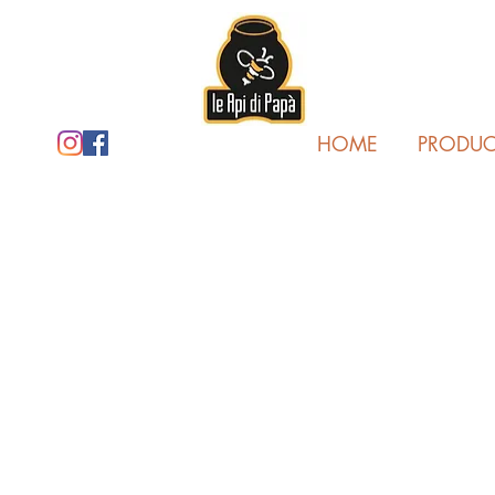
HOME
PRODUC