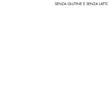
SENZA GLUTINE E SENZA LATT