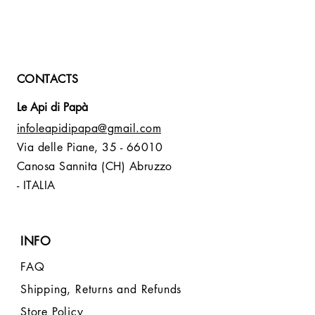
CONTACTS
Le Api di Papà
infoleapidipapa@gmail.com
Via delle Piane,
35 - 66010
Canosa Sannita (CH) Abruzzo
- ITALIA
INFO
FAQ
Shipping, Returns and Refunds
Store Policy