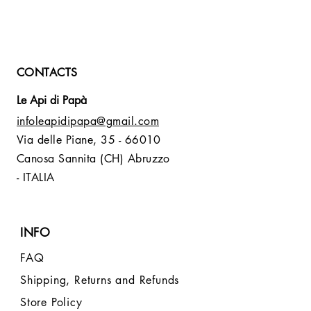
CONTACTS
Le Api di Papà
infoleapidipapa@gmail.com
Via delle Piane,
35 - 66010
Canosa Sannita (CH) Abruzzo
- ITALIA
INFO
FAQ
Shipping, Returns and Refunds
Store Policy