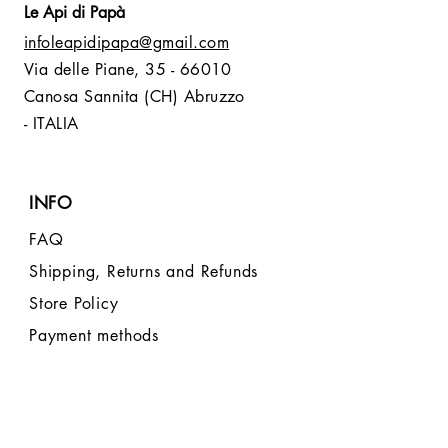
Le Api di Papà
infoleapidipapa@gmail.com
Via delle Piane,
35 - 66010
Canosa Sannita (CH) Abruzzo
- ITALIA
INFO
FAQ
Shipping, Returns and Refunds
Store Policy
Payment methods